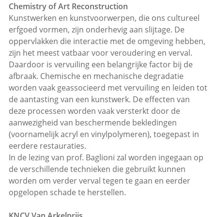
Chemistry of Art Reconstruction
Kunstwerken en kunstvoorwerpen, die ons cultureel
erfgoed vormen, zijn onderhevig aan slijtage. De
oppervlakken die interactie met de omgeving hebben,
zijn het meest vatbaar voor veroudering en verval.
Daardoor is vervuiling een belangrijke factor bij de
afbraak. Chemische en mechanische degradatie
worden vaak geassocieerd met vervuiling en leiden tot
de aantasting van een kunstwerk. De effecten van
deze processen worden vaak versterkt door de
aanwezigheid van beschermende bekledingen
(voornamelijk acryl en vinylpolymeren), toegepast in
eerdere restauraties.
In de lezing van prof. Baglioni zal worden ingegaan op
de verschillende technieken die gebruikt kunnen
worden om verder verval tegen te gaan en eerder
opgelopen schade te herstellen.
KNCV Van Arkelprijs