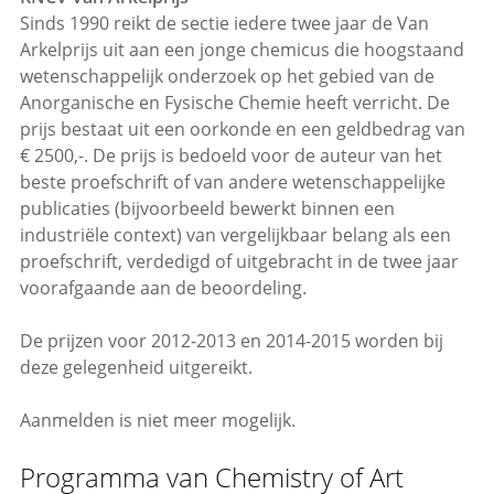
Sinds 1990 reikt de sectie iedere twee jaar de Van
Arkelprijs uit aan een jonge chemicus die hoogstaand
wetenschappelijk onderzoek op het gebied van de
Anorganische en Fysische Chemie heeft verricht. De
prijs bestaat uit een oorkonde en een geldbedrag van
€ 2500,-. De prijs is bedoeld voor de auteur van het
beste proefschrift of van andere wetenschappelijke
publicaties (bijvoorbeeld bewerkt binnen een
industriële context) van vergelijkbaar belang als een
proefschrift, verdedigd of uitgebracht in de twee jaar
voorafgaande aan de beoordeling.
De prijzen voor 2012-2013 en 2014-2015 worden bij
deze gelegenheid uitgereikt.
Aanmelden is niet meer mogelijk.
Programma van Chemistry of Art