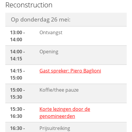
Reconstruction
Op donderdag 26 mei:
13:00 -
Ontvangst
14:00
14:00 -
Opening
14:15
14:15 -
Gast spreker: Piero Baglioni
15:00
15:00 -
Koffie/thee pauze
15:30
15:30 -
Korte lezingen door de
16:30
genomineerden
16:30 -
Prijsuitreiking