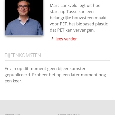
Marc Lankveld legt uit hoe
start-up Tasseikan een
belangrijke bouwsteen maakt
voor PEF, het biobased plastic
dat PET kan vervangen.
lees verder
BIJEENKOMSTEN
Er zijn op dit moment geen bijeenkomsten
gepubliceerd. Probeer het op een later moment nog
een keer.