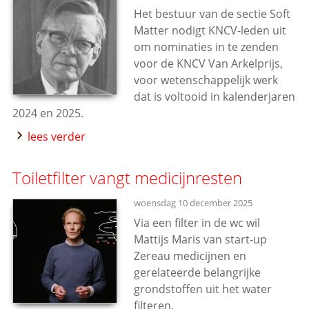
Het bestuur van de sectie Soft
Matter nodigt KNCV-leden uit
om nominaties in te zenden
voor de KNCV Van Arkelprijs,
voor wetenschappelijk werk
dat is voltooid in kalenderjaren
2024 en 2025.
lees verder
Toiletfilter vangt medicijnresten
woensdag 10 december 2025
Via een filter in de wc wil
Mattijs Maris van start-up
Zereau medicijnen en
gerelateerde belangrijke
grondstoffen uit het water
filteren.