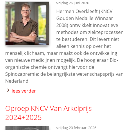
vrijdag 26 juni 2026
Hermen Overkleeft (KNCV
Gouden Medaille Winnaar
2008) ontwikkelt innovatieve
methodes om ziekteprocessen
te bestuderen. Dit levert niet
alleen kennis op over het
menselijk lichaam, maar maakt ook de ontwikkeling
van nieuwe medicijnen mogelijk. De hoogleraar Bio-
organische chemie ontvangt hiervoor de
Spinozapremie: de belangrijkste wetenschapsprijs van
Nederland.
lees verder
Oproep KNCV Van Arkelprijs
2024+2025
vrijdag 20 februari 2026