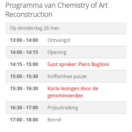
Programma van Chemistry of Art
Reconstruction
Op donderdag 26 mei:
13:00 - 14:00
Ontvangst
14:00 - 14:15
Opening
14:15 - 15:00
Gast spreker: Piero Baglioni
15:00 - 15:30
Koffie/thee pauze
15:30 - 16:30
Korte lezingen door de
genomineerden
16:30 - 17:00
Prijsuitreiking
17:00 - 18:00
Borrel