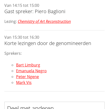
Van 14:15 tot 15:00
Gast spreker: Piero Baglioni
Lezing:
Chemistry of Art Reconstruction
Van 15:30 tot 16:30
Korte lezingen door de genomineerden
Sprekers:
Bart Limburg
Emanuela Negro
Peter Ngene
Mark Vis
Deel met anderen