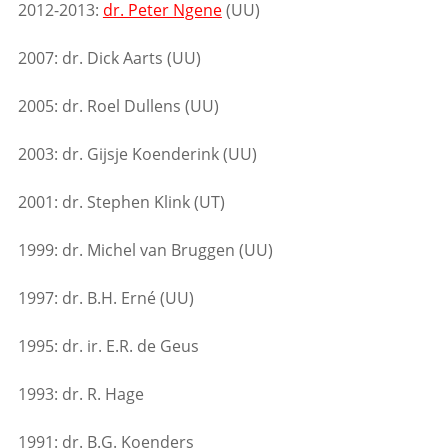
2012-2013:
dr. Peter Ngene
(UU)
2007: dr. Dick Aarts (UU)
2005: dr. Roel Dullens (UU)
2003: dr. Gijsje Koenderink (UU)
2001: dr. Stephen Klink (UT)
1999: dr. Michel van Bruggen (UU)
1997: dr. B.H. Erné (UU)
1995: dr. ir. E.R. de Geus
1993: dr. R. Hage
1991: dr. B.G. Koenders