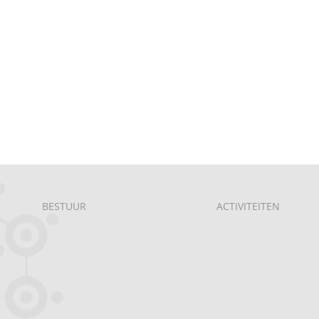
BESTUUR
ACTIVITEITEN