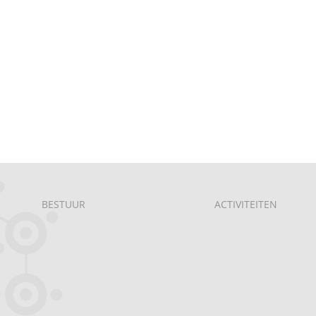
BESTUUR
ACTIVITEITEN