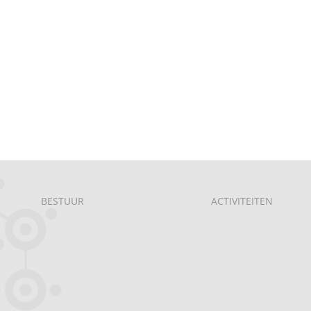
BESTUUR
ACTIVITEITEN