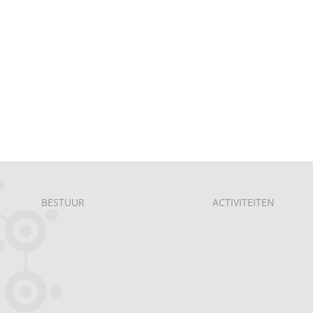
BESTUUR
ACTIVITEITEN