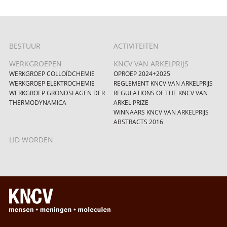
BESTUUR
ACTIVITEITEN
WERKGROEPEN
KNCV VAN ARKELPRIJS
WERKGROEP COLLOÏDCHEMIE
OPROEP 2024+2025
WERKGROEP ELEKTROCHEMIE
REGLEMENT KNCV VAN ARKELPRIJS
WERKGROEP GRONDSLAGEN DER
REGULATIONS OF THE KNCV VAN
THERMODYNAMICA
ARKEL PRIZE
WINNAARS KNCV VAN ARKELPRIJS
ABSTRACTS 2016
LID WORDEN