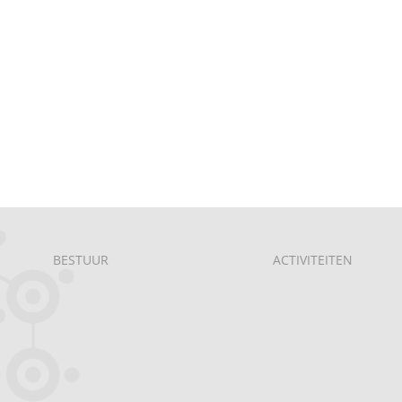
BESTUUR
ACTIVITEITEN