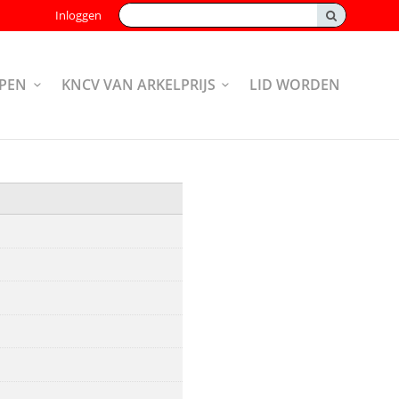
Zoeken:
Inloggen
PEN
KNCV VAN ARKELPRIJS
LID WORDEN