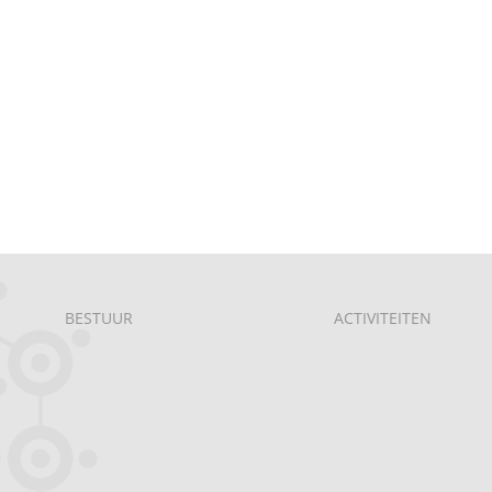
BESTUUR
ACTIVITEITEN