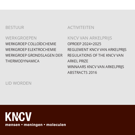
BESTUUR
ACTIVITEITEN
WERKGROEPEN
KNCV VAN ARKELPRIJS
WERKGROEP COLLOÏDCHEMIE
OPROEP 2024+2025
WERKGROEP ELEKTROCHEMIE
REGLEMENT KNCV VAN ARKELPRIJS
WERKGROEP GRONDSLAGEN DER
REGULATIONS OF THE KNCV VAN
THERMODYNAMICA
ARKEL PRIZE
WINNAARS KNCV VAN ARKELPRIJS
ABSTRACTS 2016
LID WORDEN