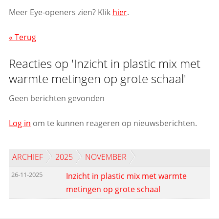
Meer Eye-openers zien? Klik
hier
.
« Terug
Reacties op 'Inzicht in plastic mix met
warmte metingen op grote schaal'
Geen berichten gevonden
Log in
om te kunnen reageren op nieuwsberichten.
ARCHIEF
2025
NOVEMBER
26-11-2025
Inzicht in plastic mix met warmte
metingen op grote schaal