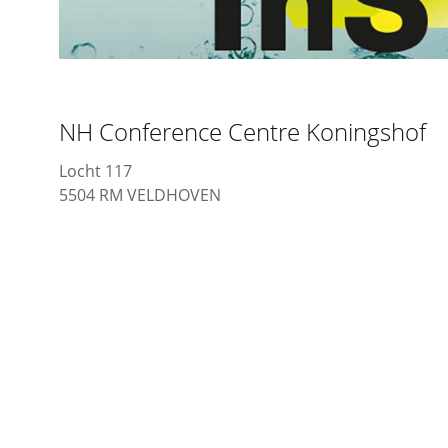
NH Conference Centre Koningshof
Locht 117
5504 RM VELDHOVEN